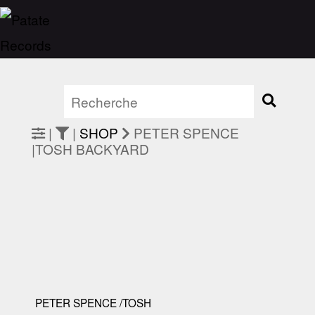
|
|
SHOP
PETER SPENCE
|TOSH BACKYARD
PETER SPENCE /TOSH