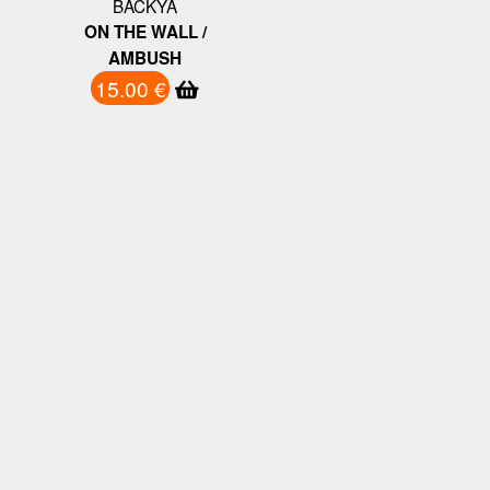
BACKYA
ON THE WALL /
AMBUSH
15.00 €