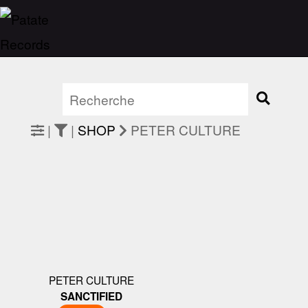
|
|
SHOP
PETER CULTURE
PETER CULTURE
SANCTIFIED