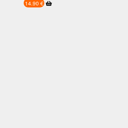
14.90 €