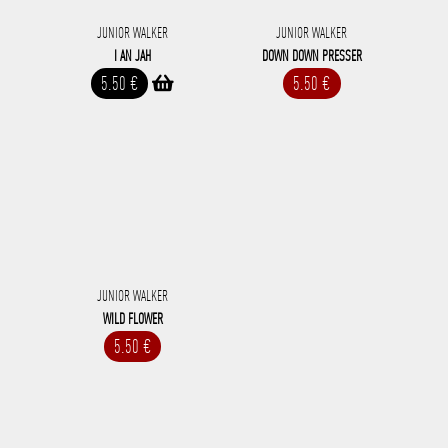
JUNIOR WALKER
JUNIOR WALKER
I AN JAH
DOWN DOWN PRESSER
5.50 €
5.50 €
JUNIOR WALKER
WILD FLOWER
5.50 €