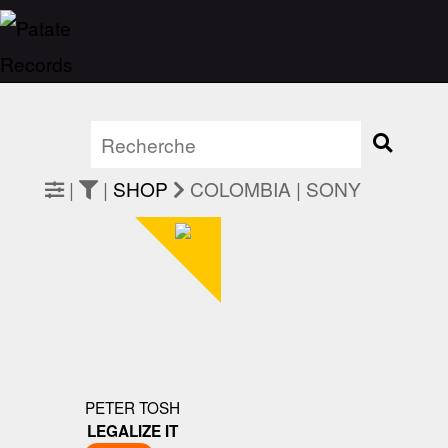
|
|
SHOP
COLOMBIA | SONY
PETER TOSH
LEGALIZE IT