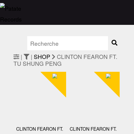
|
|
SHOP
CLINTON FEARON FT.
TU SHUNG PENG
CLINTON FEARON FT.
CLINTON FEARON FT.