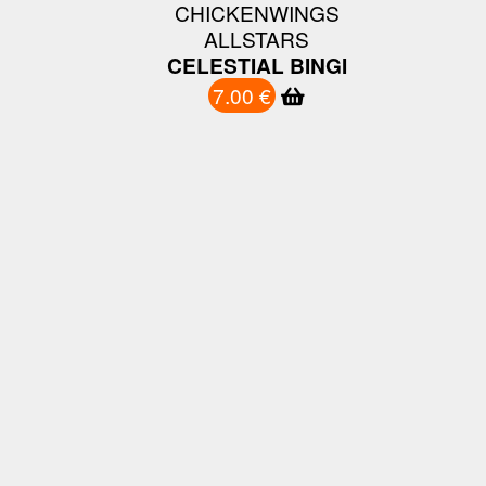
CHICKENWINGS
ALLSTARS
CELESTIAL BINGI
7.00 €