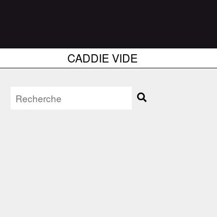
CADDIE VIDE