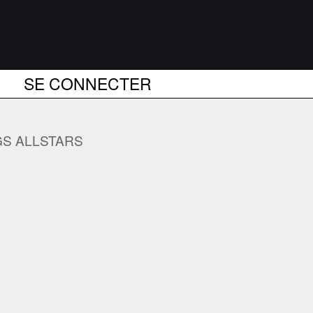
SE CONNECTER
S ALLSTARS