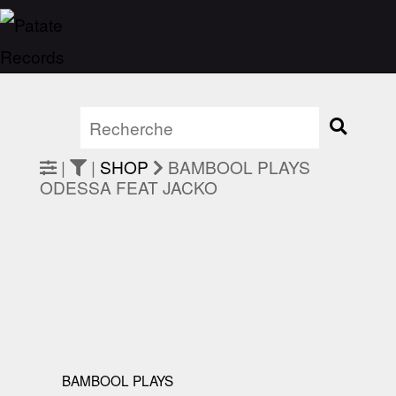
|
|
SHOP
BAMBOOL PLAYS
ODESSA FEAT JACKO
BAMBOOL PLAYS