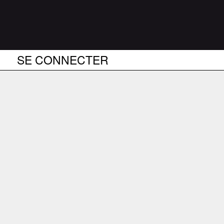
SE CONNECTER