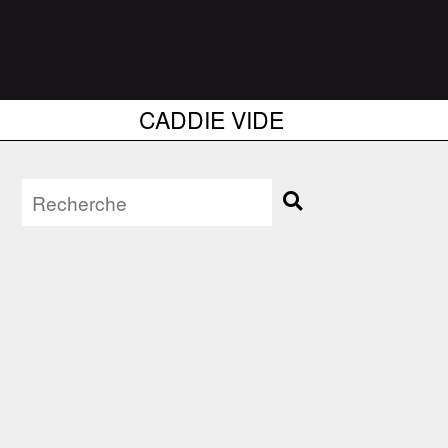
CADDIE VIDE