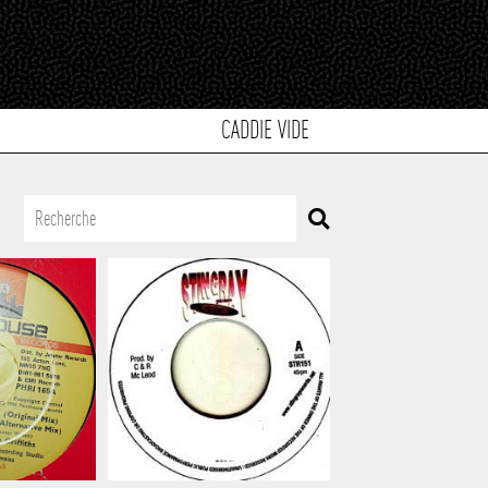
CADDIE VIDE