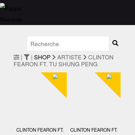
|
|
SHOP
ARTISTE
CLINTON
FEARON FT. TU SHUNG PENG
CLINTON FEARON FT.
CLINTON FEARON FT.