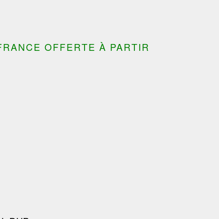
FRANCE OFFERTE À PARTIR