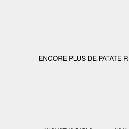
ENCORE PLUS DE PATATE R