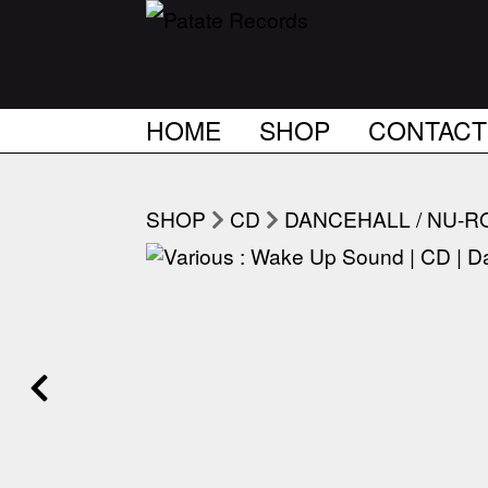
HOME
SHOP
CONTACT
SHOP
CD
DANCEHALL / NU-R