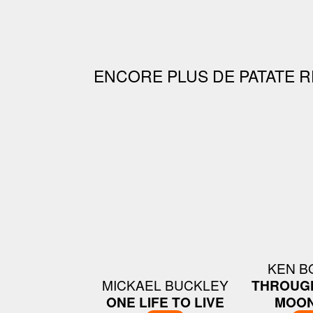
ENCORE PLUS DE PATATE R
KEN B
MICKAEL BUCKLEY
THROUG
ONE LIFE TO LIVE
MOON