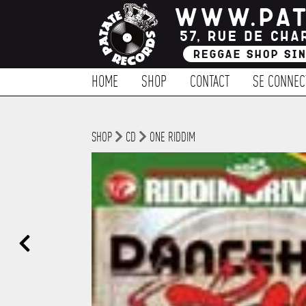
HOME
SHOP
CONTACT
SE CONNEC
SHOP
CD
ONE RIDDIM