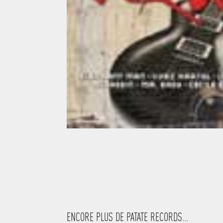
ENCORE PLUS DE PATATE RECORDS...