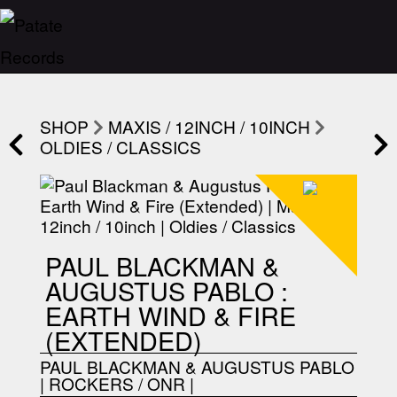
SHOP
MAXIS / 12INCH / 10INCH
OLDIES / CLASSICS
PAUL BLACKMAN &
AUGUSTUS PABLO :
EARTH WIND & FIRE
(EXTENDED)
PAUL BLACKMAN & AUGUSTUS PABLO
|
ROCKERS / ONR
|