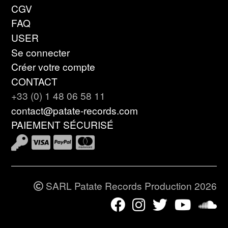
CGV
FAQ
USER
Se connecter
Créer votre compte
CONTACT
+33 (0) 1 48 06 58 11
contact@patate-records.com
PAIEMENT SÉCURISÉ
SARL Patate Records Production 2026