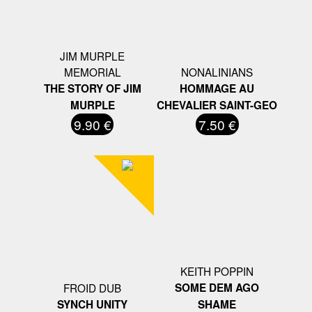
JIM MURPLE
MEMORIAL
NONALINIANS
THE STORY OF JIM
HOMMAGE AU
MURPLE
CHEVALIER SAINT-GEO
9.90 €
7.50 €
KEITH POPPIN
FROID DUB
SOME DEM AGO
SYNCH UNITY
SHAME