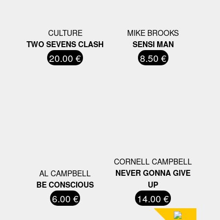
CULTURE
MIKE BROOKS
TWO SEVENS CLASH
SENSI MAN
20.00 €
8.50 €
CORNELL CAMPBELL
AL CAMPBELL
NEVER GONNA GIVE
BE CONSCIOUS
UP
6.00 €
14.00 €