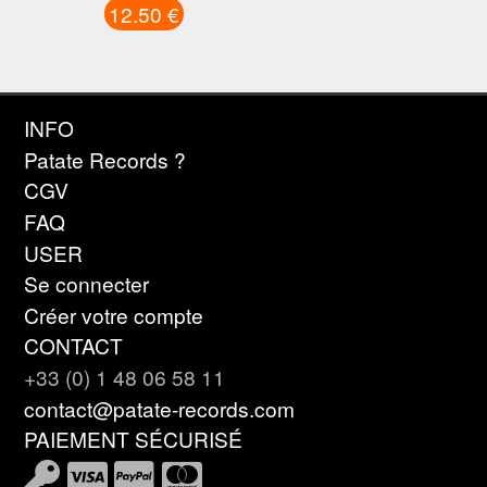
12.50 €
INFO
Patate Records ?
CGV
FAQ
USER
Se connecter
Créer votre compte
CONTACT
+33 (0) 1 48 06 58 11
contact@patate-records.com
PAIEMENT SÉCURISÉ