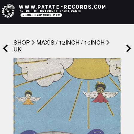
SHOP
MAXIS / 12INCH / 10INCH
UK