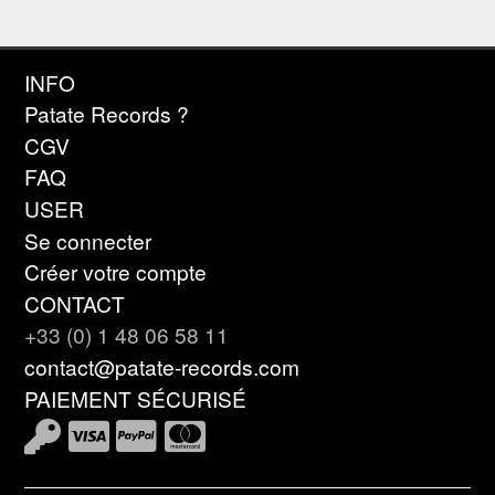
INFO
Patate Records ?
CGV
FAQ
USER
Se connecter
Créer votre compte
CONTACT
+33 (0) 1 48 06 58 11
contact@patate-records.com
PAIEMENT SÉCURISÉ