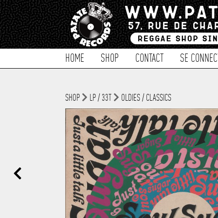
HOME
SHOP
CONTACT
SE CONNEC
SHOP
LP / 33T
OLDIES / CLASSICS