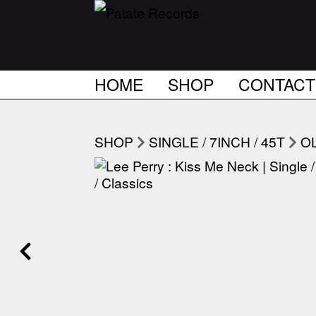
HOME
SHOP
CONTACT
SHOP
SINGLE / 7INCH / 45T
OL