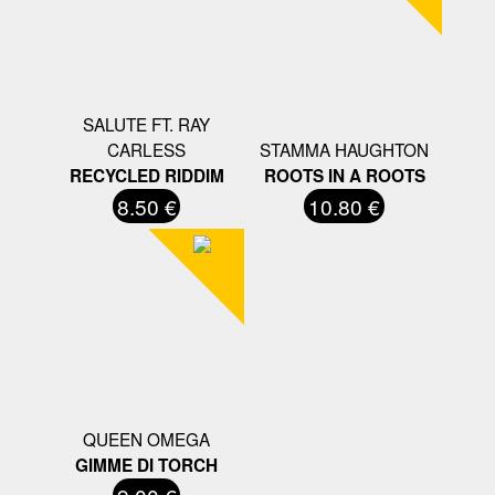
SALUTE FT. RAY
CARLESS
STAMMA HAUGHTON
RECYCLED RIDDIM
ROOTS IN A ROOTS
8.50 €
10.80 €
QUEEN OMEGA
GIMME DI TORCH