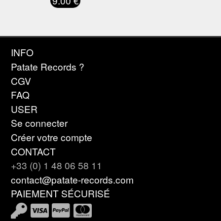
9.00 €
INFO
Patate Records ?
CGV
FAQ
USER
Se connecter
Créer votre compte
CONTACT
+33 (0) 1 48 06 58 11
contact@patate-records.com
PAIEMENT SÉCURISÉ