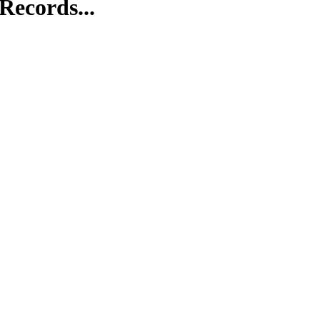
Records...