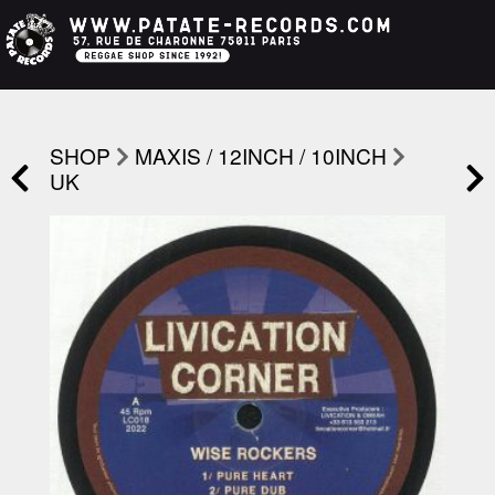
SHOP
MAXIS / 12INCH / 10INCH
UK