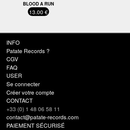
BLOOD A RUN
13.00 €
INFO
Patate Records ?
CGV
FAQ
USER
Se connecter
Créer votre compte
CONTACT
+33 (0) 1 48 06 58 11
contact@patate-records.com
PAIEMENT SÉCURISÉ