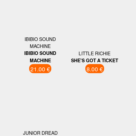
IBIBIO SOUND
MACHINE
IBIBIO SOUND
LITTLE RICHIE
MACHINE
SHE'S GOT A TICKET
21.00 €
8.00 €
JUNIOR DREAD