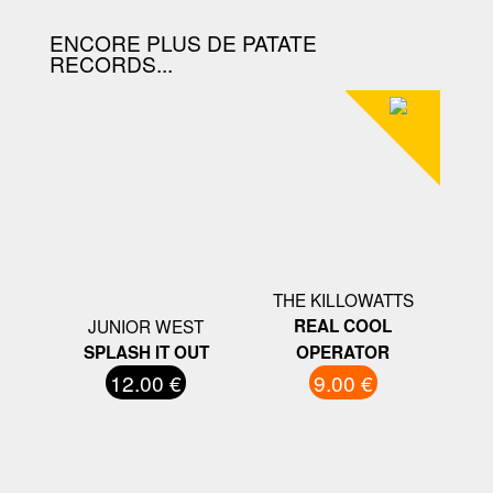
ENCORE PLUS DE PATATE
RECORDS...
THE KILLOWATTS
JUNIOR WEST
REAL COOL
SPLASH IT OUT
OPERATOR
12.00 €
9.00 €