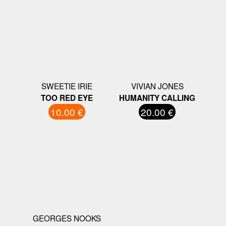
SWEETIE IRIE
VIVIAN JONES
TOO RED EYE
HUMANITY CALLING
10.00 €
20.00 €
GEORGES NOOKS