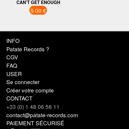
CAN'T GET ENOUGH
5.00 €
INFO
Patate Records ?
CGV
FAQ
USER
Se connecter
Créer votre compte
CONTACT
+33 (0) 1 48 06 58 11
contact@patate-records.com
PAIEMENT SÉCURISÉ