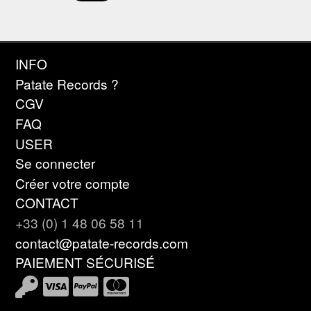
INFO
Patate Records ?
CGV
FAQ
USER
Se connecter
Créer votre compte
CONTACT
+33 (0) 1 48 06 58 11
contact@patate-records.com
PAIEMENT SÉCURISÉ