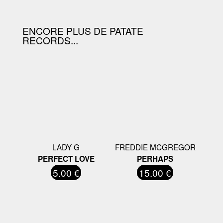
ENCORE PLUS DE PATATE
RECORDS...
LADY G
FREDDIE MCGREGOR
PERFECT LOVE
PERHAPS
5.00 €
15.00 €