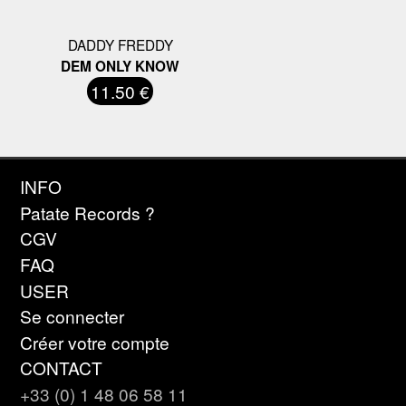
DADDY FREDDY
DEM ONLY KNOW
11.50 €
INFO
Patate Records ?
CGV
FAQ
USER
Se connecter
Créer votre compte
CONTACT
+33 (0) 1 48 06 58 11