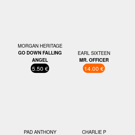
MORGAN HERITAGE
GO DOWN FALLING
EARL SIXTEEN
ANGEL
MR. OFFICER
5.50 €
14.00 €
PAD ANTHONY
CHARLIE P