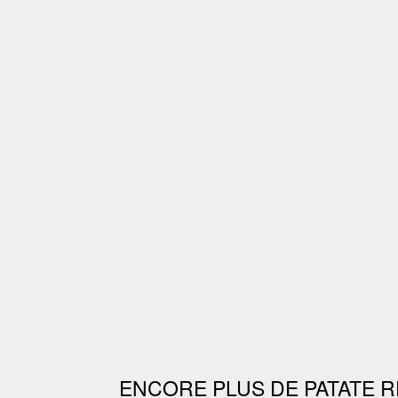
ENCORE PLUS DE PATATE R