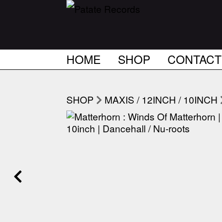
HOME
SHOP
CONTACT
SHOP
MAXIS / 12INCH / 10INCH