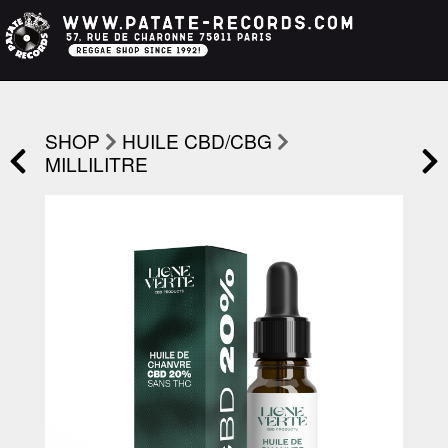
SHOP
HUILE CBD/CBG
MILLILITRE