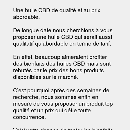
-----------------------------------------
----------------
Une huile CBD de qualité et au prix
abordable.
De longue date nous cherchions à vous
proposer une huile CBD qui serait aussi
qualitatif qu’abordable en terme de tarif.
En effet, beaucoup aimeraient profiter
des bienfaits des huiles CBD mais sont
rebutés par le prix des bons produits
disponibles sur le marché.
C’est pourquoi après des semaines de
recherche, nous sommes enfin en
mesure de vous proposer un produit top
qualité et un prix qui défie toute
concurrence.
Voici votre chance de tester les bienfaits