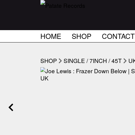
HOME
SHOP
CONTACT
SHOP
SINGLE / 7INCH / 45T
U