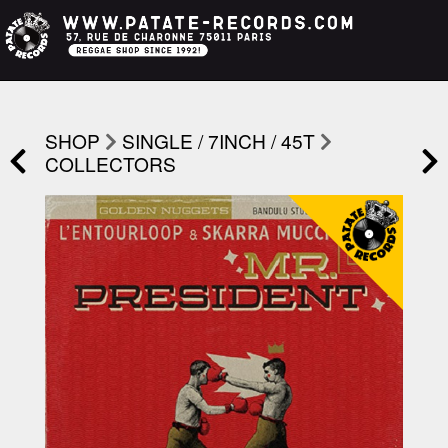
SHOP
SINGLE / 7INCH / 45T
COLLECTORS