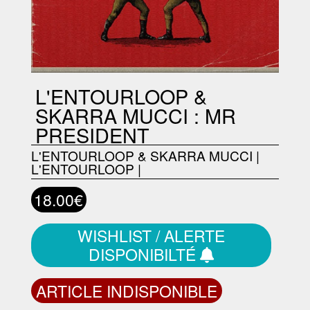
L'ENTOURLOOP &
SKARRA MUCCI : MR
PRESIDENT
L'ENTOURLOOP & SKARRA MUCCI
|
L'ENTOURLOOP
|
18.00€
WISHLIST / ALERTE
DISPONIBILTÉ
ARTICLE INDISPONIBLE