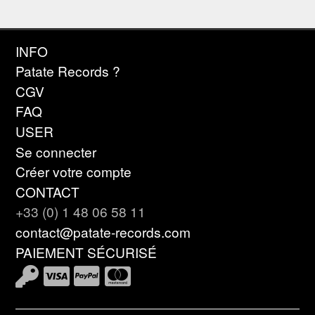
INFO
Patate Records ?
CGV
FAQ
USER
Se connecter
Créer votre compte
CONTACT
+33 (0) 1 48 06 58 11
contact@patate-records.com
PAIEMENT SÉCURISÉ