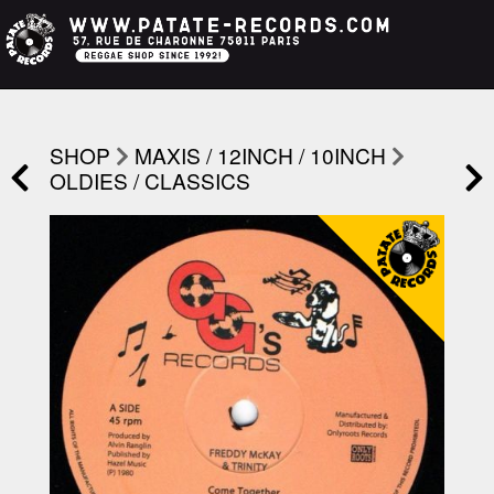
SHOP
MAXIS / 12INCH / 10INCH
OLDIES / CLASSICS