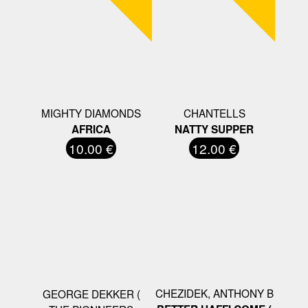
MIGHTY DIAMONDS
CHANTELLS
AFRICA
NATTY SUPPER
10.00 €
12.00 €
CHEZIDEK, ANTHONY B
GEORGE DEKKER (