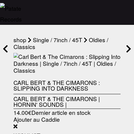
shop
Single / 7inch / 45T
Oldies /
Classics
CARL BERT & THE CIMARONS :
SLIPPING INTO DARKNESS
CARL BERT & THE CIMARONS
|
HORNIN' SOUNDS
|
14.00€
Dernier article en stock
Ajouter au Caddie