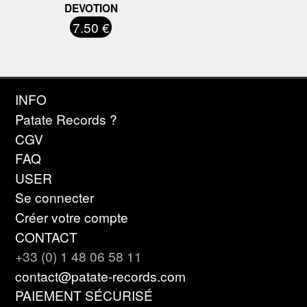
DEVOTION
7.50 €
INFO
Patate Records ?
CGV
FAQ
USER
Se connecter
Créer votre compte
CONTACT
+33 (0) 1 48 06 58 11
contact@patate-records.com
PAIEMENT SÉCURISÉ