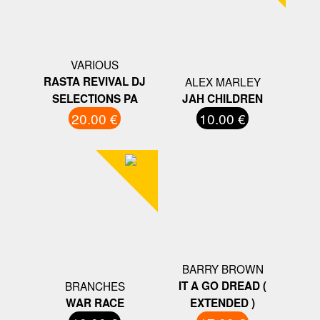
VARIOUS
RASTA REVIVAL DJ
ALEX MARLEY
SELECTIONS PA
JAH CHILDREN
20.00 €
10.00 €
BARRY BROWN
BRANCHES
IT A GO DREAD (
WAR RACE
EXTENDED )