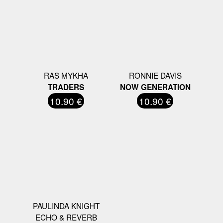
RAS MYKHA
RONNIE DAVIS
TRADERS
NOW GENERATION
10.90 €
10.90 €
PAULINDA KNIGHT
ECHO & REVERB