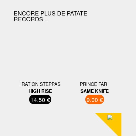
ENCORE PLUS DE PATATE
RECORDS...
IRATION STEPPAS
PRINCE FAR I
HIGH RISE
SAME KNIFE
14.50 €
9.00 €