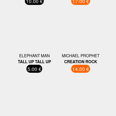
10.00 €
17.00 €
ELEPHANT MAN
MICHAEL PROPHET
TALL UP TALL UP
CREATION ROCK
5.00 €
14.00 €