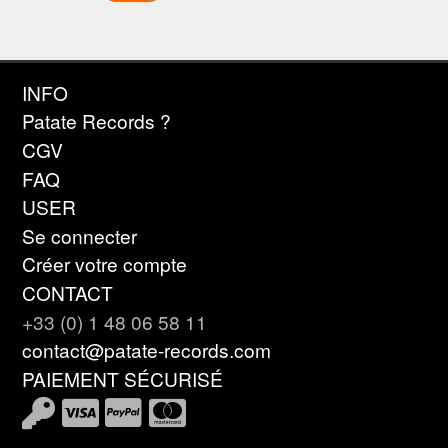
INFO
Patate Records ?
CGV
FAQ
USER
Se connecter
Créer votre compte
CONTACT
+33 (0) 1 48 06 58 11
contact@patate-records.com
PAIEMENT SÉCURISÉ