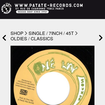
SHOP
SINGLE / 7INCH / 45T
OLDIES / CLASSICS