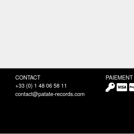
CONTACT
PAIEMENT
+33 (0) 1 48 06 58 11
contact@patate-records.com