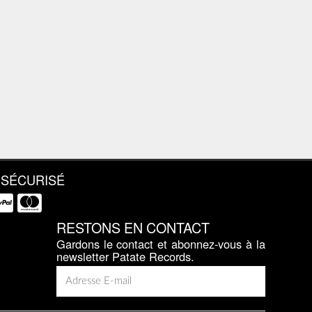
 SÉCURISÉ
RESTONS EN CONTACT
Gardons le contact et abonnez-vous à la
newsletter Patate Records.