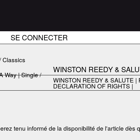
SE CONNECTER
/ Classics
WINSTON REEDY & SALUT
WINSTON REEDY & SALUTE
|
DECLARATION OF RIGHTS
|
erez tenu informé de la disponibilité de l'article dès