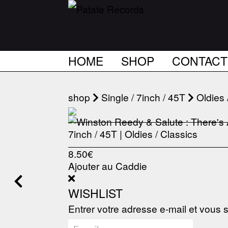
HOME
SHOP
CONTACT
shop
Single / 7inch / 45T
Oldies 
8.50€
Ajouter au Caddie
WISHLIST
Entrer votre adresse e-mail et vous s