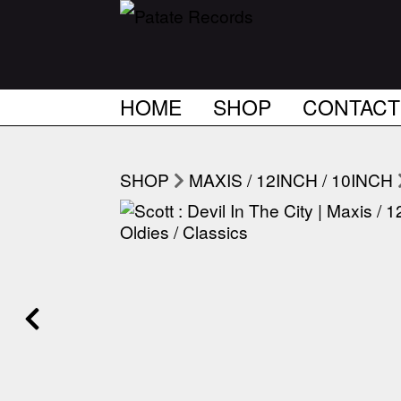
HOME
SHOP
CONTACT
SHOP
MAXIS / 12INCH / 10INCH