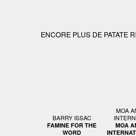
ENCORE PLUS DE PATATE R
MOA A
BARRY ISSAC
INTERN
FAMINE FOR THE
MOA A
WORD
INTERNAT