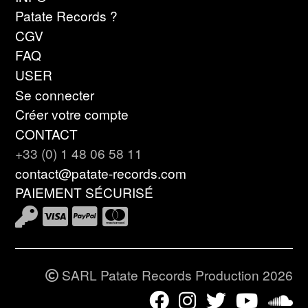
Patate Records ?
CGV
FAQ
USER
Se connecter
Créer votre compte
CONTACT
+33 (0) 1 48 06 58 11
contact@patate-records.com
PAIEMENT SÉCURISÉ
SARL Patate Records Production 2026