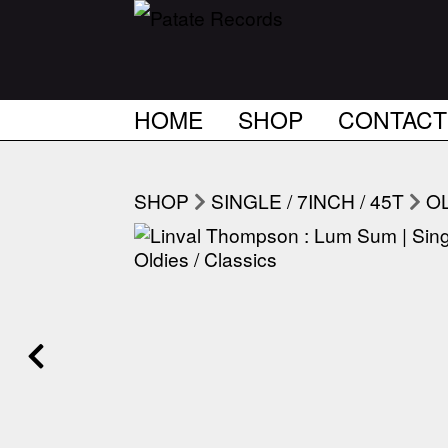
HOME
SHOP
CONTACT
SHOP
SINGLE / 7INCH / 45T
OL