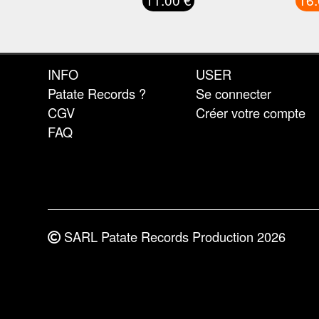
INFO
USER
Patate Records ?
Se connecter
CGV
Créer votre compte
FAQ
SARL Patate Records Production 2026