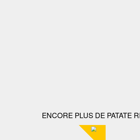
ENCORE PLUS DE PATATE R