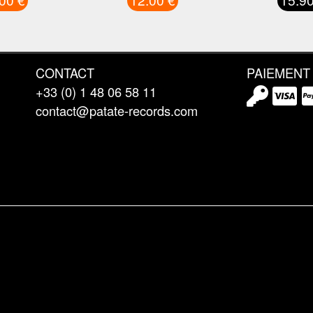
CONTACT
PAIEMENT
+33 (0) 1 48 06 58 11
contact@patate-records.com