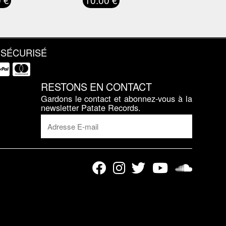
 SÉCURISÉ
RESTONS EN CONTACT
Gardons le contact et abonnez-vous à la
newsletter Patate Records.