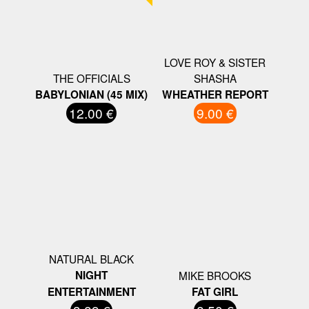
LOVE ROY & SISTER
THE OFFICIALS
SHASHA
BABYLONIAN (45 MIX)
WHEATHER REPORT
12.00 €
9.00 €
NATURAL BLACK
NIGHT
MIKE BROOKS
ENTERTAINMENT
FAT GIRL