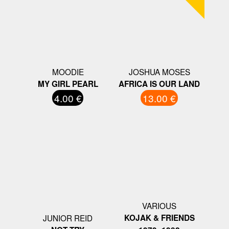
MOODIE
JOSHUA MOSES
MY GIRL PEARL
AFRICA IS OUR LAND
4.00 €
13.00 €
VARIOUS
JUNIOR REID
KOJAK & FRIENDS