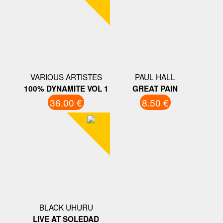
VARIOUS ARTISTES
PAUL HALL
100% DYNAMITE VOL 1
GREAT PAIN
36.00 €
8.50 €
BLACK UHURU
LIVE AT SOLEDAD