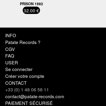
PRISON 1982
32.00 €
INFO
Patate Records ?
CGV
FAQ
USER
Se connecter
Créer votre compte
CONTACT
+33 (0) 1 48 06 58 11
contact@patate-records.com
PAIEMENT SÉCURISÉ