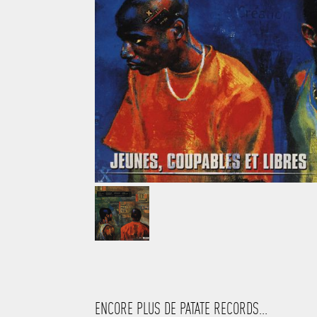
ENCORE PLUS DE PATATE RECORDS...