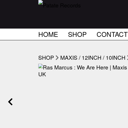
HOME
SHOP
CONTACT
SHOP
MAXIS / 12INCH / 10INCH