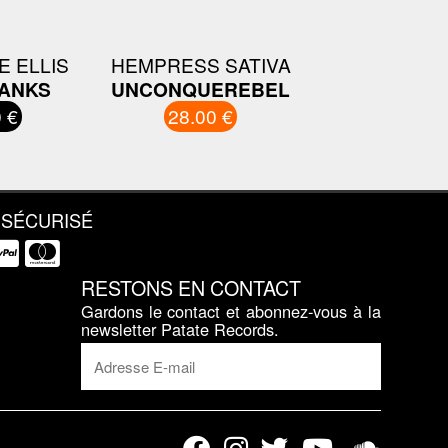
 ELLIS
HEMPRESS SATIVA
HANKS
UNCONQUEREBEL
 €
28.00 €
 SÉCURISÉ
RESTONS EN CONTACT
Gardons le contact et abonnez-vous à la
newsletter Patate Records.