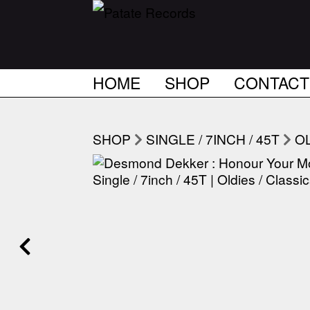
HOME
SHOP
CONTACT
SHOP
SINGLE / 7INCH / 45T
OL