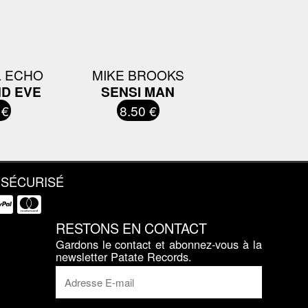
 ECHO
MIKE BROOKS
D EVE
SENSI MAN
 €
8.50 €
 SÉCURISÉ
RESTONS EN CONTACT
Gardons le contact et abonnez-vous à la
newsletter Patate Records.