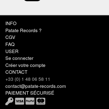
INFO
Patate Records ?
CGV
FAQ
USER
Se connecter
Créer votre compte
CONTACT
+33 (0) 1 48 06 58 11
contact@patate-records.com
PAIEMENT SÉCURISÉ