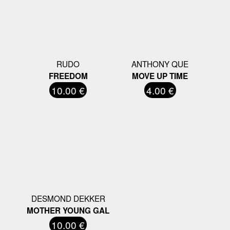
RUDO
ANTHONY QUE
FREEDOM
MOVE UP TIME
10.00 €
4.00 €
DESMOND DEKKER
MOTHER YOUNG GAL
10.00 €