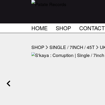
HOME
SHOP
CONTACT
SHOP
SINGLE / 7INCH / 45T
U