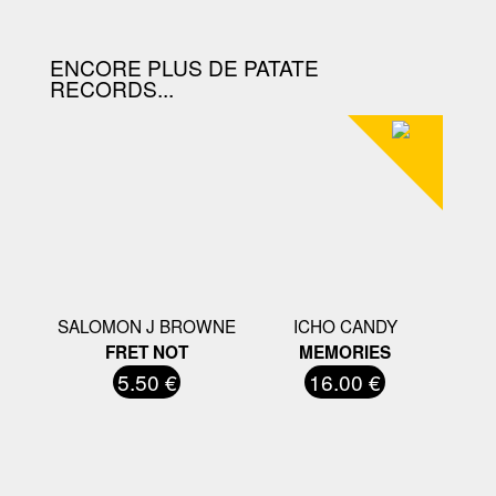
ENCORE PLUS DE PATATE
RECORDS...
SALOMON J BROWNE
ICHO CANDY
FRET NOT
MEMORIES
5.50 €
16.00 €