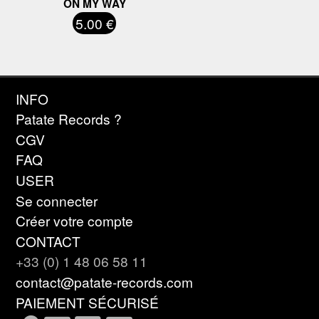
ON MY WAY
5.00 €
INFO
Patate Records ?
CGV
FAQ
USER
Se connecter
Créer votre compte
CONTACT
+33 (0) 1 48 06 58 11
contact@patate-records.com
PAIEMENT SÉCURISÉ