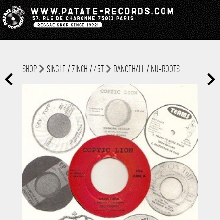
SHOP
SINGLE / 7INCH / 45T
DANCEHALL / NU-ROOTS