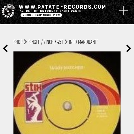
SHOP
SINGLE / 7INCH / 45T
INFO MANQUANTE