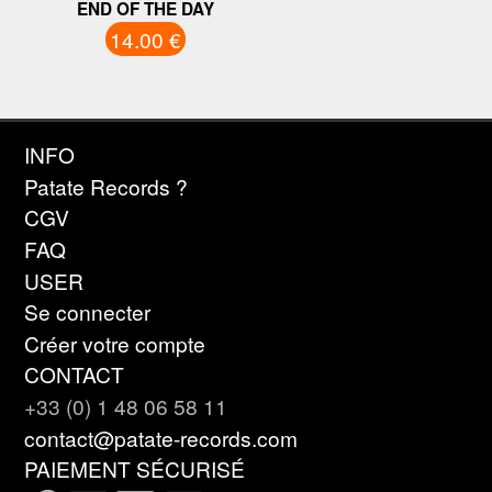
END OF THE DAY
14.00 €
INFO
Patate Records ?
CGV
FAQ
USER
Se connecter
Créer votre compte
CONTACT
+33 (0) 1 48 06 58 11
contact@patate-records.com
PAIEMENT SÉCURISÉ