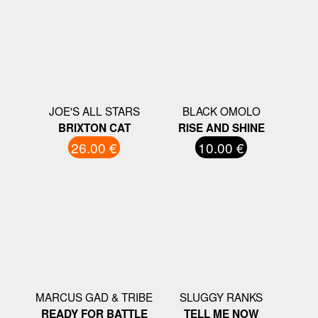
JOE'S ALL STARS
BLACK OMOLO
BRIXTON CAT
RISE AND SHINE
26.00 €
10.00 €
MARCUS GAD & TRIBE
SLUGGY RANKS
READY FOR BATTLE
TELL ME NOW