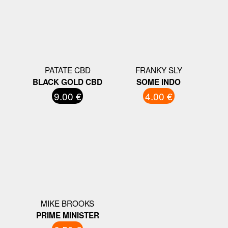
PATATE CBD
FRANKY SLY
BLACK GOLD CBD
SOME INDO
9.00 €
4.00 €
MIKE BROOKS
PRIME MINISTER