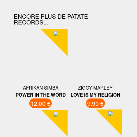
ENCORE PLUS DE PATATE
RECORDS...
AFRIKAN SIMBA
ZIGGY MARLEY
POWER IN THE WORD
LOVE IS MY RELIGION
12.00 €
9.90 €