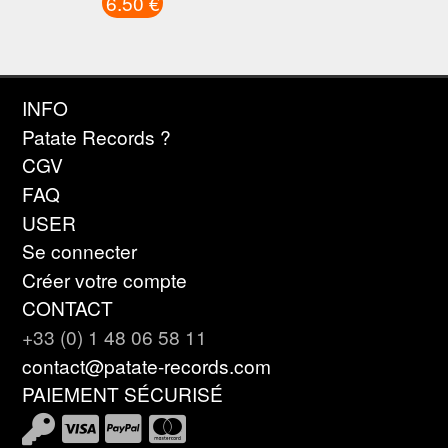
6.50 €
INFO
Patate Records ?
CGV
FAQ
USER
Se connecter
Créer votre compte
CONTACT
+33 (0) 1 48 06 58 11
contact@patate-records.com
PAIEMENT SÉCURISÉ