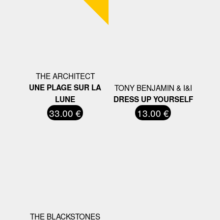
THE ARCHITECT
UNE PLAGE SUR LA
TONY BENJAMIN & I&I
LUNE
DRESS UP YOURSELF
33.00 €
13.00 €
THE BLACKSTONES